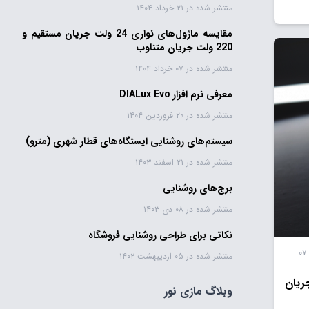
منتشر شده در ۲۱ خرداد ۱۴۰۴
مقایسه ماژول‌های نواری 24 ولت جریان مستقیم و
220 ولت جریان متناوب
منتشر شده در ۰۷ خرداد ۱۴۰۴
معرفی نرم افزار DIALux Evo
منتشر شده در ۲۰ فروردین ۱۴۰۴
سیستم‌های روشنایی ایستگاه‌های قطار شهری (مترو)
منتشر شده در ۲۱ اسفند ۱۴۰۳
برج‌های روشنایی
منتشر شده در ۰۸ دی ۱۴۰۳
نکاتی برای طراحی روشنایی فروشگاه
منتشر شده در ۰۷
منتشر شده در ۰۵ اردیبهشت ۱۴۰۲
ری 24 ولت جریان
وبلاگ مازی نور