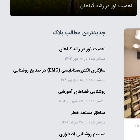
اهمیت نور در رشد گياهان
جدیدترین مطالب بلاگ
اهمیت نور در رشد گياهان
منتشر شده در ۰۸ مهر ۱۴۰۴
سازگاری الکترومغناطیسی (EMC) در صنايع روشنایی
منتشر شده در ۱۸ شهریور ۱۴۰۴
روشنایی فضاهای آموزشی
منتشر شده در ۰۵ شهریور ۱۴۰۴
مناطق مستعد خطر
منتشر شده در ۲۸ مرداد ۱۴۰۴
منتشر شده در ۰۵
سیستم روشنایی اضطراری