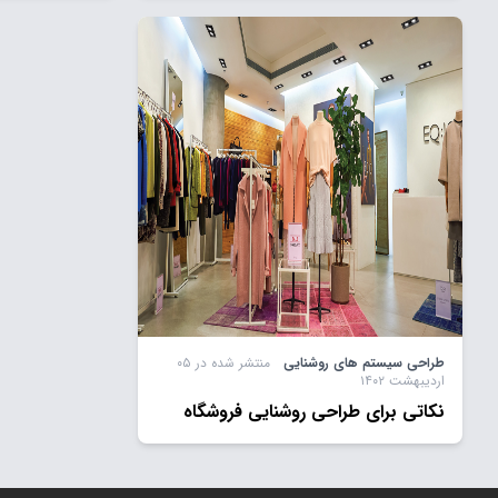
طراحی سیستم های روشنایی
منتشر شده در ۰۵
اردیبهشت ۱۴۰۲
نکاتی برای طراحی روشنایی فروشگاه