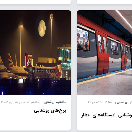
 روشنایی
منتشر شده در ۲۱
مفاهیم روشنایی
منتشر شده در ۰۸ دی ۱۴۰۳
برج‌های روشنایی
شنایی ایستگاه‌های قطار