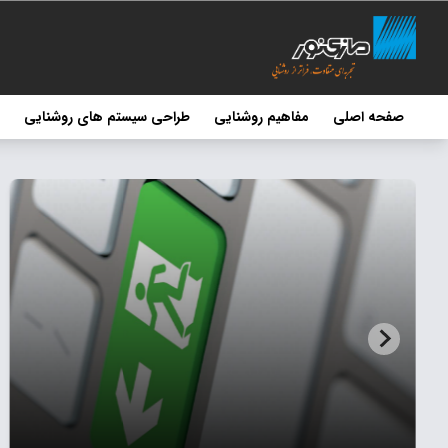
صفحه اصلی
مفاهیم روشنایی
طراحی سیستم های روشنایی