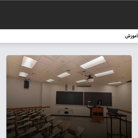
آموزش