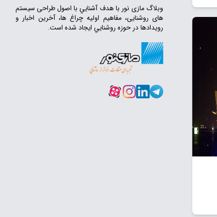
وبلاگ مازی‌ نور با هدف آشنايي با اصول طراحی سیستم‌
های روشنایی، مفاهیم اولیه چراغ‌ ها، آخرین اخبار و
رویدادها در حوزه روشنايي ايجاد شده است.