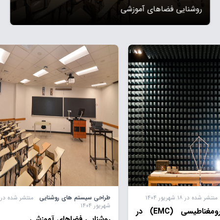
روشنایی فضاهای آموزشی
منتشر شده در ۱۸ شهریور ۱۴۰۴
طراحی سیستم های روشنایی
شهریور ۱۴۰۴
سازگاری الکترومغناطیسی (EMC) در
روشنایی فضاهای آموزشی