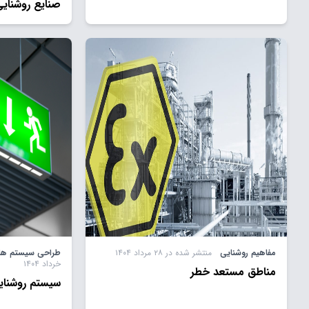
صنايع روشنای
مفاهیم روشنایی
منتشر شده در ۲۸ مرداد ۱۴۰۴
طراحی سیستم های
خرداد ۱۴۰۴
مناطق مستعد خطر
سیستم روشنای