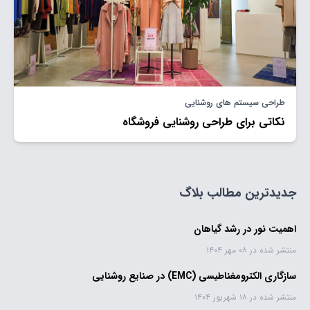
طراحی سیستم های روشنایی
نکاتی برای طراحی روشنایی فروشگاه
جدیدترین مطالب بلاگ
اهمیت نور در رشد گياهان
منتشر شده در ۰۸ مهر ۱۴۰۴
سازگاری الکترومغناطیسی (EMC) در صنايع روشنایی
منتشر شده در ۱۸ شهریور ۱۴۰۴