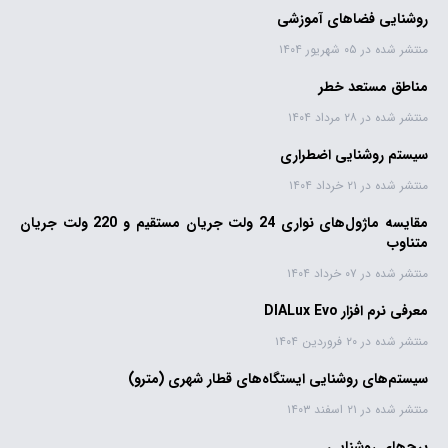
روشنایی فضاهای آموزشی
منتشر شده در ۰۵ شهریور ۱۴۰۴
مناطق مستعد خطر
منتشر شده در ۲۸ مرداد ۱۴۰۴
سیستم روشنایی اضطراری
منتشر شده در ۲۱ خرداد ۱۴۰۴
مقایسه ماژول‌های نواری 24 ولت جریان مستقیم و 220 ولت جریان
متناوب
منتشر شده در ۰۷ خرداد ۱۴۰۴
معرفی نرم افزار DIALux Evo
منتشر شده در ۲۰ فروردین ۱۴۰۴
سیستم‌های روشنایی ایستگاه‌های قطار شهری (مترو)
منتشر شده در ۲۱ اسفند ۱۴۰۳
برج‌های روشنایی