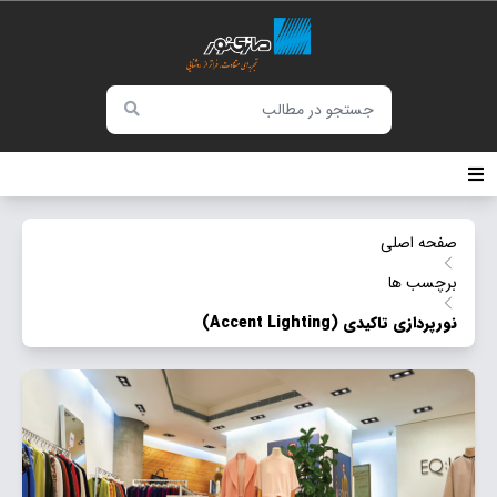
صفحه اصلی
برچسب ها
نورپردازی تاكیدی (Accent Lighting)