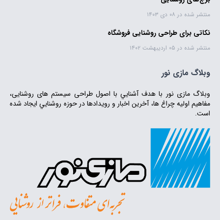
منتشر شده در ۰۸ دی ۱۴۰۳
نکاتی برای طراحی روشنایی فروشگاه
منتشر شده در ۰۵ اردیبهشت ۱۴۰۲
وبلاگ مازی نور
وبلاگ مازی‌ نور با هدف آشنايي با اصول طراحی سیستم‌ های روشنایی،
مفاهیم اولیه چراغ‌ ها، آخرین اخبار و رویدادها در حوزه روشنايي ايجاد شده
است.