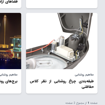
فضاهای آزاد
مفاهیم روشنایی
مفاهیم روشنای
طبقه‌بندی چراغ روشنايی از نظر كلاس
برج‌های روش
حفاظتی
صفحه
1
از مجموع
2
صفحه