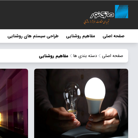
صفحه اصلی
مفاهیم روشنایی
طراحی سیستم های روشنایی
صفحه اصلی
دسته بندی ها
مفاهیم روشنایی