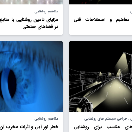
ی
مفاهیم روشنایی
 مفاهیم و اصطلاحات فنی
در فضاهای صنعتی
ی
,
طراحی سیستم های روشنایی
مفاهیم روشنایی
ای مناسب برای روشنایی
خطر نور آبی و اثرات مخرب آن