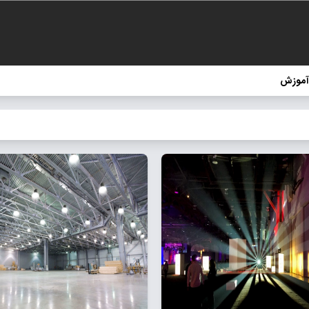
آموزش